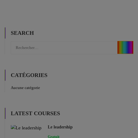
SEARCH
CATÉGORIES
Aucune catégorie
LATEST COURSES
Le leadership
Gratuit